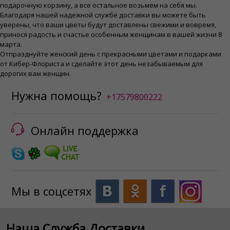
подарочную корзину, а все остальное возьмем на себя мы.
Благодаря нашей надежной службе доставки вы можете быть
уверены, что ваши цветы будут доставлены свежими и вовремя,
принося радость и счастье особенным женщинам в вашей жизни 8
марта.
Отпразднуйте женский день с прекрасными цветами и подарками
от Кибер-Флориста и сделайте этот день незабываемым для
дорогих вам женщин.
Нужна помощь?
+17579800222
Онлайн поддержка
Мы в соцсетях
Наша Служба Доставки