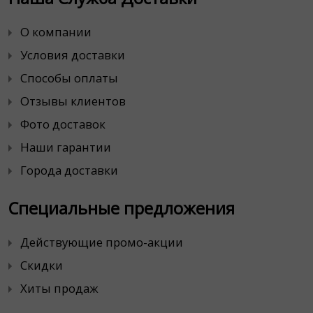
О компании
Условия доставки
Способы оплаты
Отзывы клиентов
Фото доставок
Наши гарантии
Города доставки
Специальные предложения
Действующие промо-акции
Скидки
Хиты продаж