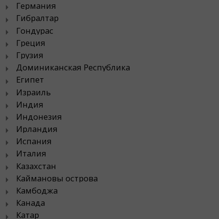
Германия
Гибралтар
Гондурас
Греция
Грузия
Доминиканская Республика
Египет
Израиль
Индия
Индонезия
Ирландия
Испания
Италия
Казахстан
Каймановы острова
Камбоджа
Канада
Катар