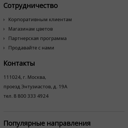
Сотрудничество
Корпоративным клиентам
Магазинам цветов
Партнерская программа
Продавайте с нами
Контакты
111024, г. Москва,
проезд Энтузиастов, д. 19А
тел. 8 800 333 4924
Популярные направления