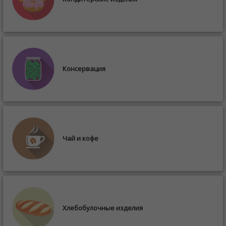
Консервация
Чай и кофе
Хлебобулочные изделия