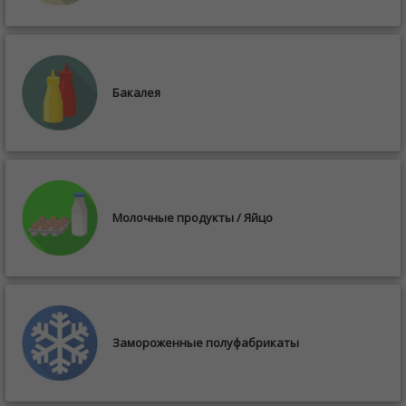
Бакалея
Молочные продукты / Яйцо
Замороженные полуфабрикаты