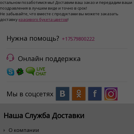
остальном позаботимся мы! Доставим ваш заказ и передадим ваши
поздравления в лучшем виде и точно в срок!
Не забывайте, что вместе с продуктами вы можете заказать
доставку
красивого букета цветов
!
Нужна помощь?
+17579800222
Онлайн поддержка
Мы в соцсетях
Наша Служба Доставки
О компании