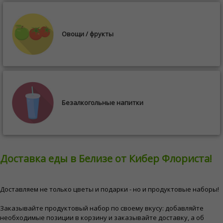
Овощи / фрукты
Безалкогольные напитки
Доставка еды в Белизе от Кибер Флориста!
Доставляем не только цветы и подарки - но и продуктовые наборы!
Заказывайте продуктовый набор по своему вкусу: добавляйте
необходимые позиции в корзину и заказывайте доставку, а об