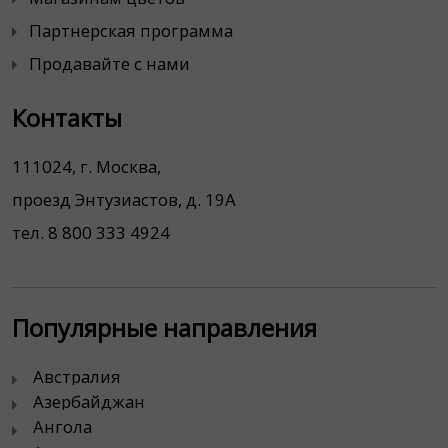
Партнерская программа
Продавайте с нами
Контакты
111024, г. Москва,
проезд Энтузиастов, д. 19А
тел. 8 800 333 4924
Популярные направления
Австралия
Азербайджан
Ангола