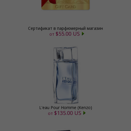
Сертификат в парфюмерный магазин
$55.00 US
от
L'eau Pour Homme (Kenzo)
$135.00 US
от