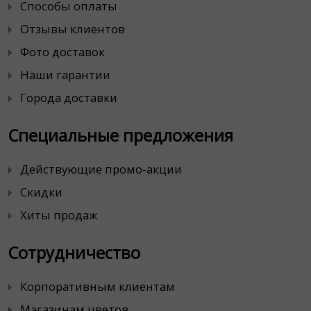
Способы оплаты
Отзывы клиентов
Фото доставок
Наши гарантии
Города доставки
Специальные предложения
Действующие промо-акции
Скидки
Хиты продаж
Сотрудничество
Корпоративным клиентам
Магазинам цветов