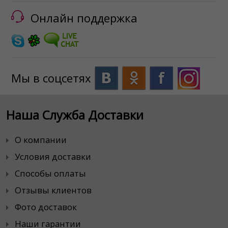
Онлайн поддержка
Мы в соцсетях
Наша Служба Доставки
О компании
Условия доставки
Способы оплаты
Отзывы клиентов
Фото доставок
Наши гарантии