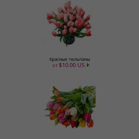
Красные тюльпаны
$10.00 US
от