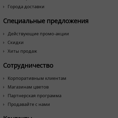
Города доставки
Специальные предложения
Действующие промо-акции
Скидки
Хиты продаж
Сотрудничество
Корпоративным клиентам
Магазинам цветов
Партнерская программа
Продавайте с нами