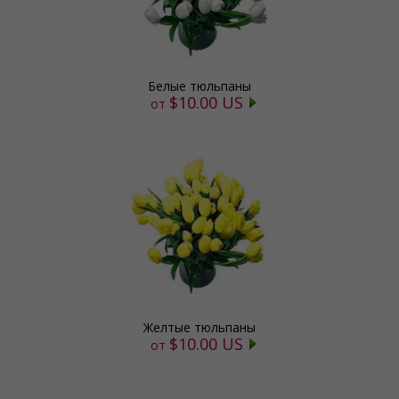
Белые тюльпаны
$10.00 US
от
Желтые тюльпаны
$10.00 US
от