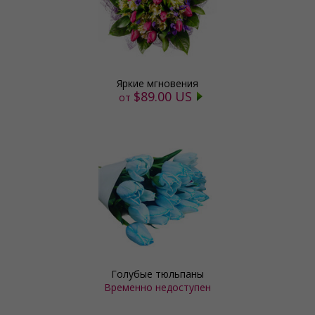
Яркие мгновения
$89.00 US
от
Голубые тюльпаны
Временно недоступен