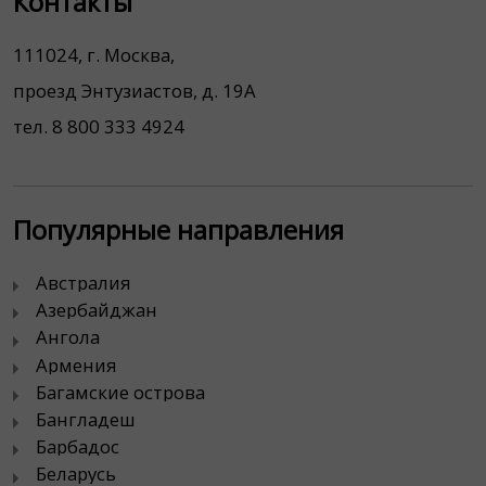
Контакты
111024, г. Москва,
проезд Энтузиастов, д. 19А
тел. 8 800 333 4924
Популярные направления
Австралия
Азербайджан
Ангола
Армения
Багамские острова
Бангладеш
Барбадос
Беларусь