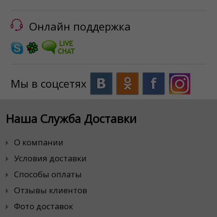
Онлайн поддержка
Мы в соцсетях
Наша Служба Доставки
О компании
Условия доставки
Способы оплаты
Отзывы клиентов
Фото доставок