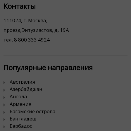
Контакты
111024, г. Москва,
проезд Энтузиастов, д. 19А
тел. 8 800 333 4924
Популярные направления
Австралия
Азербайджан
Ангола
Армения
Багамские острова
Бангладеш
Барбадос