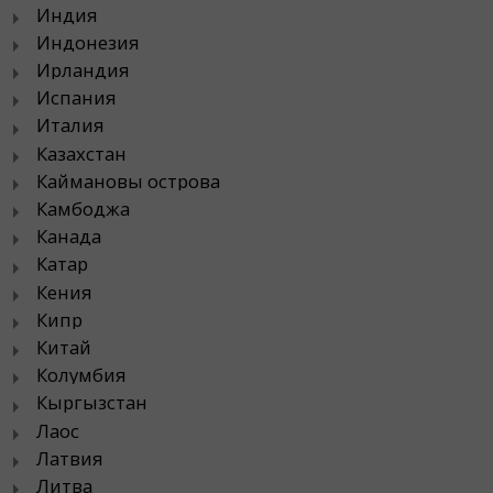
Индия
Индонезия
Ирландия
Испания
Италия
Казахстан
Каймановы острова
Камбоджа
Канада
Катар
Кения
Кипр
Китай
Колумбия
Кыргызстан
Лаос
Латвия
Литва