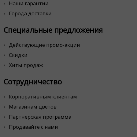
Наши гарантии
Города доставки
Специальные предложения
Действующие промо-акции
Скидки
Хиты продаж
Сотрудничество
Корпоративным клиентам
Магазинам цветов
Партнерская программа
Продавайте с нами