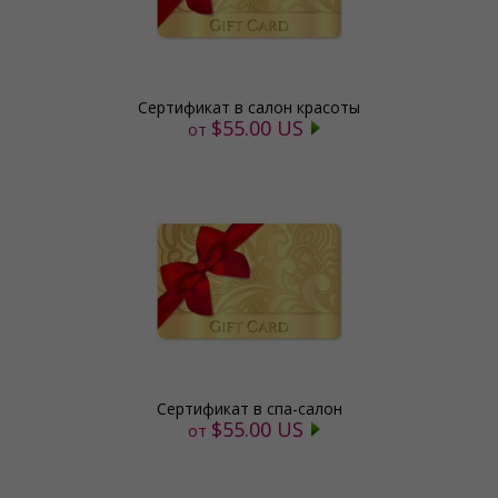
Cертификат в салон красоты
$55.00 US
от
Сертификат в спа-салон
$55.00 US
от