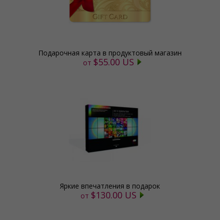
Подарочная карта в продуктовый магазин
$55.00 US
от
Яркие впечатления в подарок
$130.00 US
от