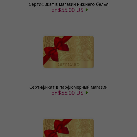
Сертификат в магазин нижнего белья
$55.00 US
от
Сертификат в парфюмерный магазин
$55.00 US
от