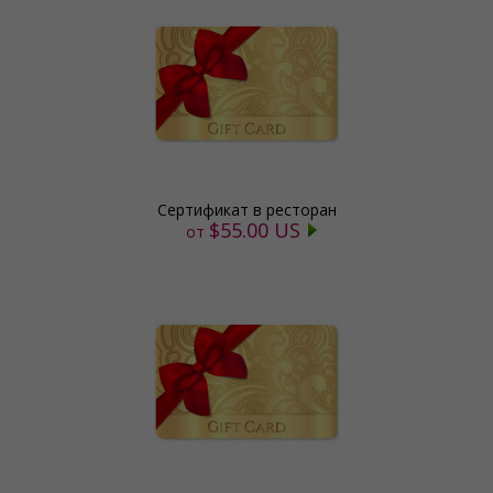
Сертификат в ресторан
$55.00 US
от