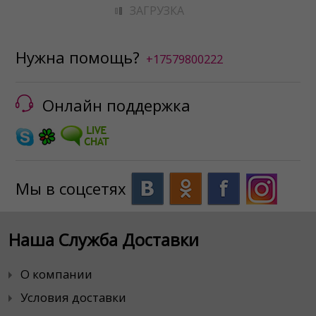
ЗАГРУЗКА
Нужна помощь?
+17579800222
Онлайн поддержка
Мы в соцсетях
Наша Служба Доставки
О компании
Условия доставки